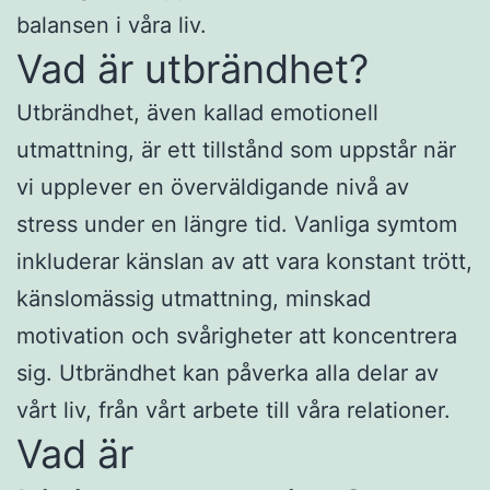
balansen i våra liv.
Vad är utbrändhet?
Utbrändhet, även kallad emotionell
utmattning, är ett tillstånd som uppstår när
vi upplever en överväldigande nivå av
stress under en längre tid. Vanliga symtom
inkluderar känslan av att vara konstant trött,
känslomässig utmattning, minskad
motivation och svårigheter att koncentrera
sig. Utbrändhet kan påverka alla delar av
vårt liv, från vårt arbete till våra relationer.
Vad är