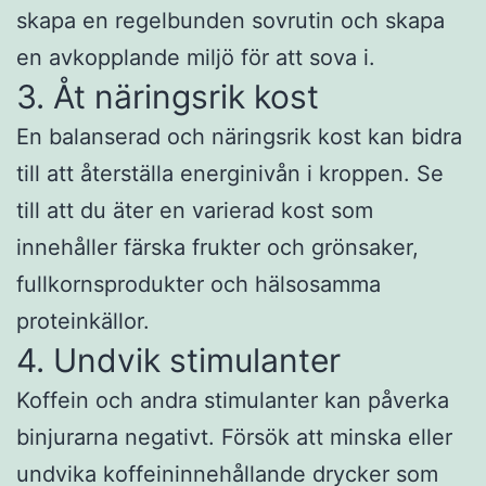
skapa en regelbunden sovrutin och skapa
en avkopplande miljö för att sova i.
3. Åt näringsrik kost
En balanserad och näringsrik kost kan bidra
till att återställa energinivån i kroppen. Se
till att du äter en varierad kost som
innehåller färska frukter och grönsaker,
fullkornsprodukter och hälsosamma
proteinkällor.
4. Undvik stimulanter
Koffein och andra stimulanter kan påverka
binjurarna negativt. Försök att minska eller
undvika koffeininnehållande drycker som