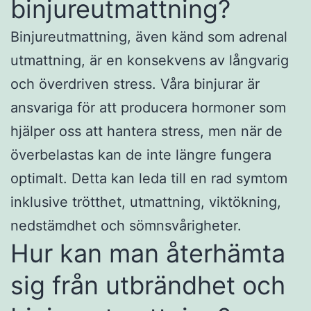
binjureutmattning?
Binjureutmattning, även känd som adrenal
utmattning, är en konsekvens av långvarig
och överdriven stress. Våra binjurar är
ansvariga för att producera hormoner som
hjälper oss att hantera stress, men när de
överbelastas kan de inte längre fungera
optimalt. Detta kan leda till en rad symtom
inklusive trötthet, utmattning, viktökning,
nedstämdhet och sömnsvårigheter.
Hur kan man återhämta
sig från utbrändhet och