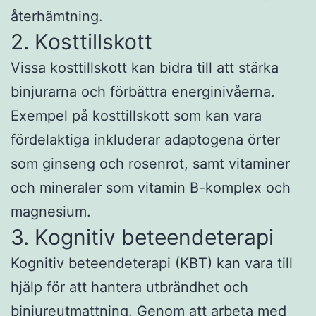
återhämtning.
2. Kosttillskott
Vissa kosttillskott kan bidra till att stärka
binjurarna och förbättra energinivåerna.
Exempel på kosttillskott som kan vara
fördelaktiga inkluderar adaptogena örter
som ginseng och rosenrot, samt vitaminer
och mineraler som vitamin B-komplex och
magnesium.
3. Kognitiv beteendeterapi
Kognitiv beteendeterapi (KBT) kan vara till
hjälp för att hantera utbrändhet och
binjureutmattning. Genom att arbeta med