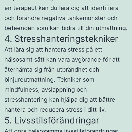
en terapeut kan du lära dig att identifiera
och förändra negativa tankemönster och
beteenden som kan bidra till din utmattning.
4. Stresshanteringstekniker
Att lära sig att hantera stress på ett
hälsosamt sätt kan vara avgörande för att
återhämta sig från utbrändhet och
binjureutmattning. Tekniker som
mindfulness, avslappning och
stresshantering kan hjälpa dig att bättre
hantera och reducera stress i ditt liv.
5. Livsstilsförändringar
Att göra hälsosamma livsstilsförändringar