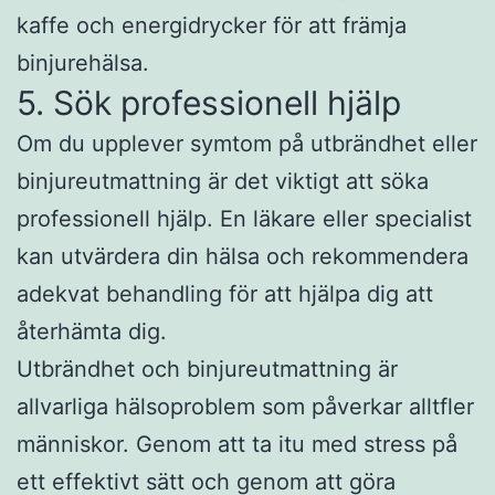
kaffe och energidrycker för att främja
binjurehälsa.
5. Sök professionell hjälp
Om du upplever symtom på utbrändhet eller
binjureutmattning är det viktigt att söka
professionell hjälp. En läkare eller specialist
kan utvärdera din hälsa och rekommendera
adekvat behandling för att hjälpa dig att
återhämta dig.
Utbrändhet och binjureutmattning är
allvarliga hälsoproblem som påverkar alltfler
människor. Genom att ta itu med stress på
ett effektivt sätt och genom att göra