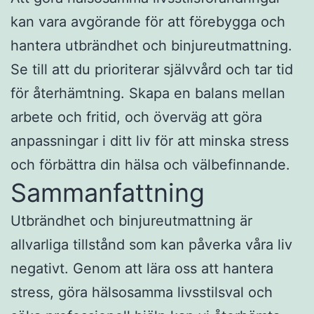
kan vara avgörande för att förebygga och
hantera utbrändhet och binjureutmattning.
Se till att du prioriterar självvård och tar tid
för återhämtning. Skapa en balans mellan
arbete och fritid, och överväg att göra
anpassningar i ditt liv för att minska stress
och förbättra din hälsa och välbefinnande.
Sammanfattning
Utbrändhet och binjureutmattning är
allvarliga tillstånd som kan påverka våra liv
negativt. Genom att lära oss att hantera
stress, göra hälsosamma livsstilsval och