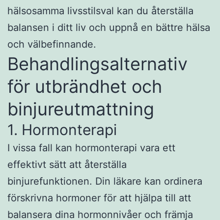
hälsosamma livsstilsval kan du återställa
balansen i ditt liv och uppnå en bättre hälsa
och välbefinnande.
Behandlingsalternativ
för utbrändhet och
binjureutmattning
1. Hormonterapi
I vissa fall kan hormonterapi vara ett
effektivt sätt att återställa
binjurefunktionen. Din läkare kan ordinera
förskrivna hormoner för att hjälpa till att
balansera dina hormonnivåer och främja