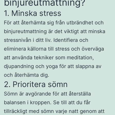
binjureutmattning?
1. Minska stress
För att återhämta sig från utbrändhet och
binjureutmattning är det viktigt att minska
stressnivån i ditt liv. Identifiera och
eliminera källorna till stress och överväga
att använda tekniker som meditation,
djupandning och yoga för att slappna av
och återhämta dig.
2. Prioritera sömn
Sömn är avgörande för att återställa
balansen i kroppen. Se till att du får
tillräckligt med sömn varje natt genom att