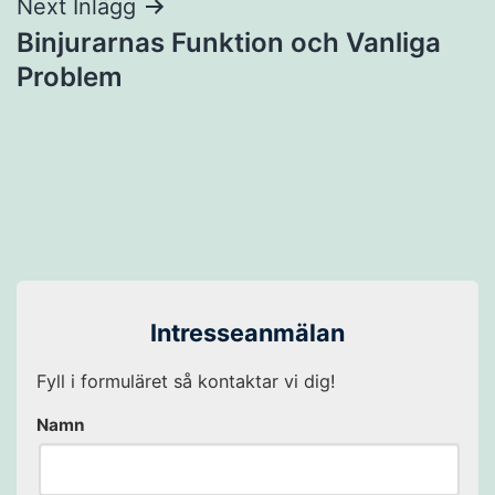
Next Inlägg
Binjurarnas Funktion och Vanliga
Problem
Intresseanmälan
Fyll i formuläret så kontaktar vi dig!
Namn