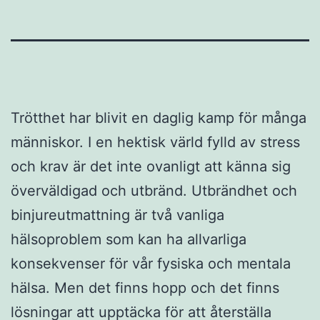
Trötthet har blivit en daglig kamp för många
människor. I en hektisk värld fylld av stress
och krav är det inte ovanligt att känna sig
överväldigad och utbränd. Utbrändhet och
binjureutmattning är två vanliga
hälsoproblem som kan ha allvarliga
konsekvenser för vår fysiska och mentala
hälsa. Men det finns hopp och det finns
lösningar att upptäcka för att återställa