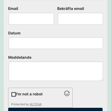
Email
Bekräfta email
Datum
Meddelande
I'm not a robot
Protected by
ALTCHA